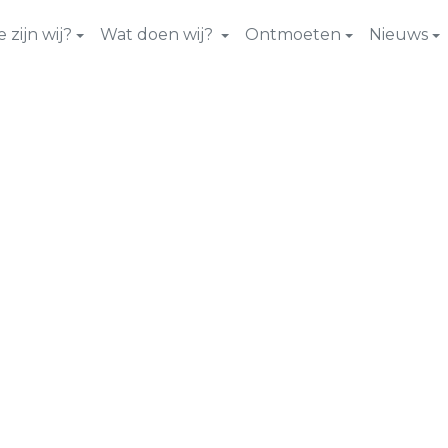
 zijn wij?
Wat doen wij?
Ontmoeten
Nieuws