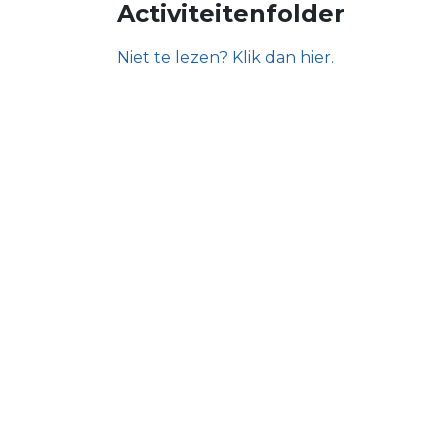
Activiteitenfolder
Niet te lezen? Klik dan hier.