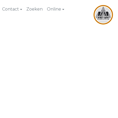
Contact
Zoeken
Online