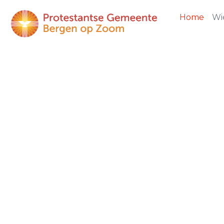
Home
Wie