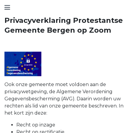
Privacyverklaring Protestantse
Gemeente Bergen op Zoom
Ook onze gemeente moet voldoen aan de
privacywetgeving, de Algemene Verordening
Gegevensbescherming (AVG). Daarin worden uw
rechten als lid van onze gemeente beschreven. In
het kort zijn deze:
Recht op inzage
Recht op rectificatie