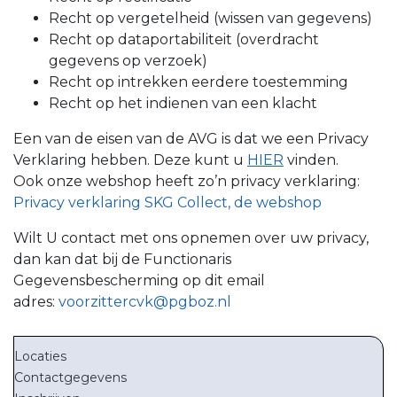
Recht op vergetelheid (wissen van gegevens)
Recht op dataportabiliteit (overdracht
gegevens op verzoek)
Recht op intrekken eerdere toestemming
Recht op het indienen van een klacht
Een van de eisen van de AVG is dat we een Privacy
Verklaring hebben. Deze kunt u
HIER
vinden.
Ook onze webshop heeft zo’n privacy verklaring:
Privacy verklaring SKG Collect, de webshop
Wilt U contact met ons opnemen over uw privacy,
dan kan dat bij de Functionaris
Gegevensbescherming op dit email
adres:
voorzittercvk@pgboz.nl
Locaties
Contactgegevens