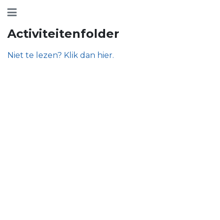
Activiteitenfolder
Niet te lezen? Klik dan hier.