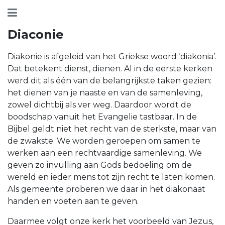
Diaconie
Diakonie is afgeleid van het Griekse woord ‘diakonia’.
Dat betekent dienst, dienen. Al in de eerste kerken
werd dit als één van de belangrijkste taken gezien:
het dienen van je naaste en van de samenleving,
zowel dichtbij als ver weg. Daardoor wordt de
boodschap vanuit het Evangelie tastbaar. In de
Bijbel geldt niet het recht van de sterkste, maar van
de zwakste. We worden geroepen om samen te
werken aan een rechtvaardige samenleving. We
geven zo invulling aan Gods bedoeling om de
wereld en ieder mens tot zijn recht te laten komen.
Als gemeente proberen we daar in het diakonaat
handen en voeten aan te geven.
Daarmee volgt onze kerk het voorbeeld van Jezus,