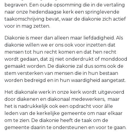
begraven. Een oude opsomming die in de vertaling
naar onze hedendaagse kerk een springlevende
taakomschrijving bevat, waar de diakonie zich actief
voor in mag zetten.
Diakonie is meer dan alleen maar liefdadigheid. Als
diakonie willen we er ons ook voor inzetten dat
mensen tot hun recht komen en dat hen recht
wordt gedaan, dat zij niet onderdrukt of monddood
gemaakt worden. De diakonie zal dus soms ook de
stem versterken van mensen die in hun bestaan
worden bedreigd en in hun waardigheid aangetast.
Het diakonale werk in onze kerk wordt uitgevoerd
door diakenen en diakonaal medewerkers, maar
het is nadrukkelijk ook een opdracht voor álle
leden van de kerkelijke gemeente om naar elkaar
om te zien. De diakonie heeft de taak om de
gemeente daarin te ondersteunen en voor te gaan.