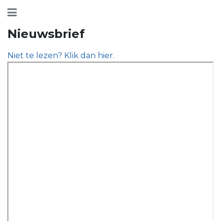
Nieuwsbrief
Niet te lezen? Klik dan hier.